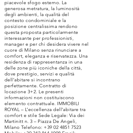
piacevole sfogo esterno. La
generosa metratura, la luminosità
degli ambienti, la qualità del
contesto condominiale e la
posizione centralissima rendono
questa proposta particolarmente
interessante per professionisti,
manager e per chi desidera vivere nel
cuore di Milano senza rinunciare a
comfort, eleganza e riservatezza. Una
residenza di rappresentanza in una
delle zone più iconiche della città,
dove prestigio, servizi e qualità
dell’abitare si incontrano
perfettamente. Contratto di
locazione 3+2. Le presenti
informazioni non costituiscono
elemento contrattuale. IMMOBILI
ROYAL – L’eccellenza dell’abitare tra
comfort e stile Sede Legale: Via dei
Martinitt n. 3 – Piazza De Angeli,
Milano Telefono:
+39 02 4851 7523