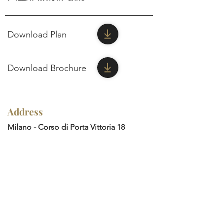
Download Plan
Download Brochure
Address
Milano - Corso di Porta Vittoria 18