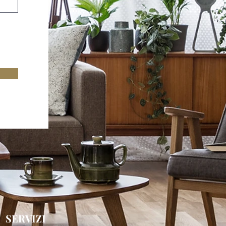
SERVIZI