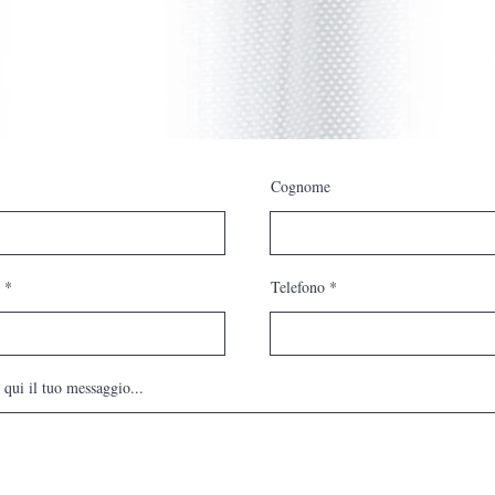
Cognome
Telefono
 qui il tuo messaggio...