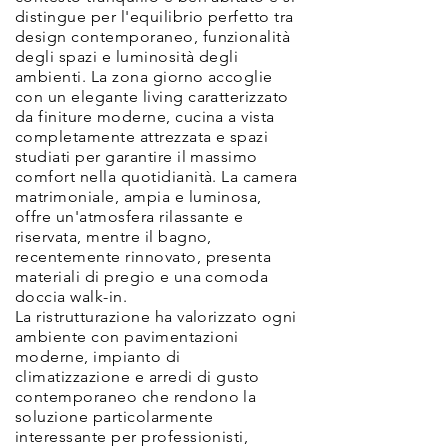
distingue per l'equilibrio perfetto tra
design contemporaneo, funzionalità
degli spazi e luminosità degli
ambienti. La zona giorno accoglie
con un elegante living caratterizzato
da finiture moderne, cucina a vista
completamente attrezzata e spazi
studiati per garantire il massimo
comfort nella quotidianità. La camera
matrimoniale, ampia e luminosa,
offre un'atmosfera rilassante e
riservata, mentre il bagno,
recentemente rinnovato, presenta
materiali di pregio e una comoda
doccia walk-in.
La ristrutturazione ha valorizzato ogni
ambiente con pavimentazioni
moderne, impianto di
climatizzazione e arredi di gusto
contemporaneo che rendono la
soluzione particolarmente
interessante per professionisti,