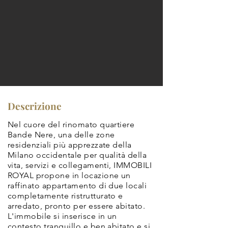
Descrizione
Nel cuore del rinomato quartiere
Bande Nere, una delle zone
residenziali più apprezzate della
Milano occidentale per qualità della
vita, servizi e collegamenti, IMMOBILI
ROYAL propone in locazione un
raffinato appartamento di due locali
completamente ristrutturato e
arredato, pronto per essere abitato.
L'immobile si inserisce in un
contesto tranquillo e ben abitato e si