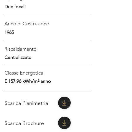
Due locali
Anno di Costruzione
1965
Riscaldamento
Centralizzato
Classe Energetica
E 157,96 kWh/m² anno
Scarica Planimetria
Scarica Brochure